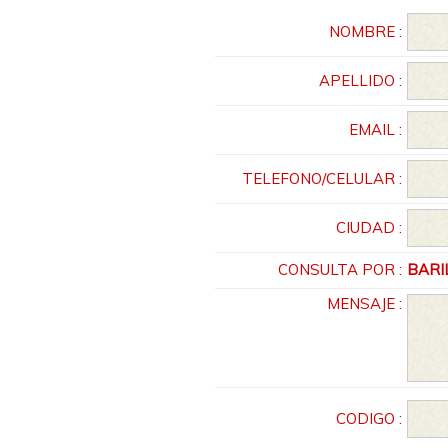
NOMBRE :
APELLIDO :
EMAIL :
TELEFONO/CELULAR :
CIUDAD :
CONSULTA POR :
BARIL
MENSAJE :
CODIGO :