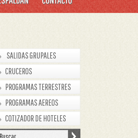
SALIDAS GRUPALES
CRUCEROS
PROGRAMAS TERRESTRES
PROGRAMAS AEREOS
COTIZADOR DE HOTELES