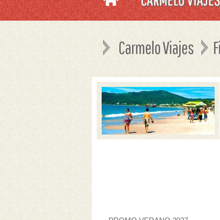
Carmelo Viajes
F