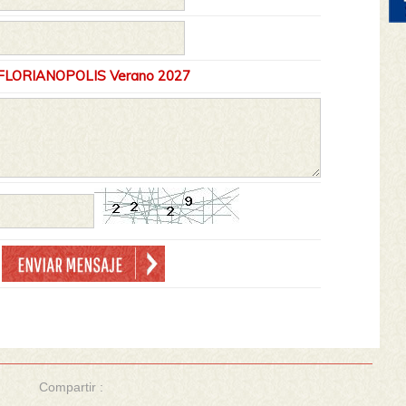
Compartir :