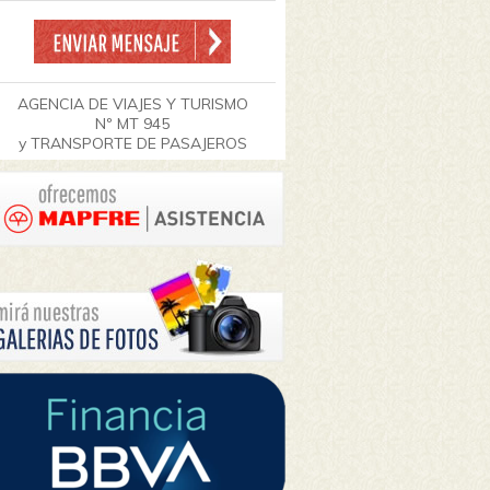
AGENCIA DE VIAJES Y TURISMO
Nº MT 945
y TRANSPORTE DE PASAJEROS