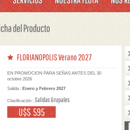
icha del Producto
FLORIANOPOLIS Verano 2027
EN PROMOCION PARA SEÑAS ANTES DEL 30
octubre 2026
Salida :
Enero y Febrero 2027
Salidas Grupales
Clasificación :
U$S 595