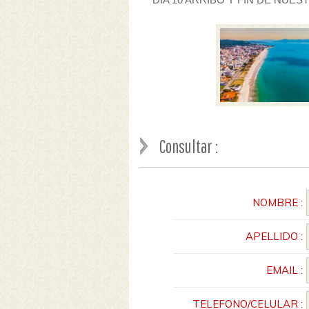
Consultar :